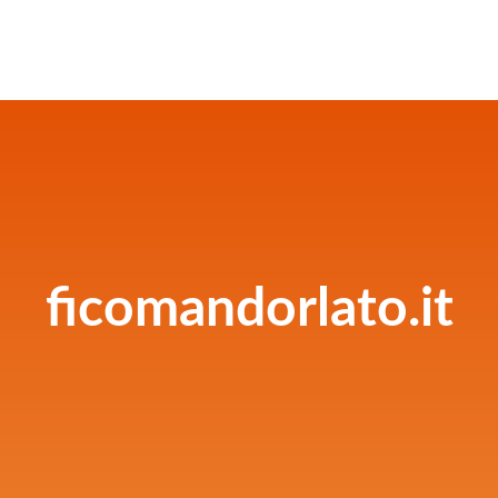
ficomandorlato.it